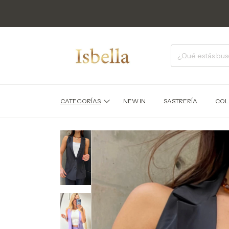
CATEGORÍAS
NEW IN
SASTRERÍA
COL