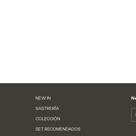
NEW IN
Ne
SASTRERÍA
COLECCIÓN
SET RECOMENDADOS