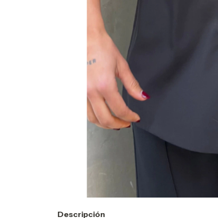
Descripción