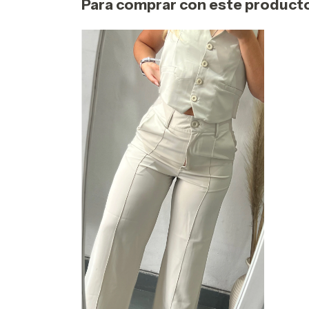
Para comprar con este product