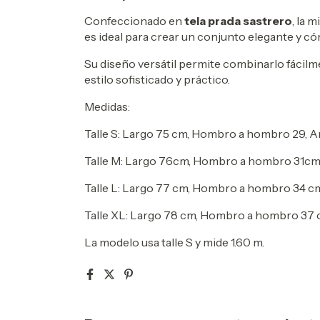
Confeccionado en
tela prada sastrero
, la 
es ideal para crear un conjunto elegante y c
Su diseño versátil permite combinarlo fácil
estilo sofisticado y práctico.
Medidas:
Talle S: Largo 75 cm, Hombro a hombro 29, 
Talle M: Largo 76cm, Hombro a hombro 31cm
Talle L: Largo 77 cm, Hombro a hombro 34 
Talle XL: Largo 78 cm, Hombro a hombro 37
La modelo usa talle S y mide 1.60 m.