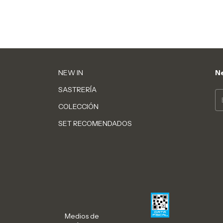
NEW IN
Ne
SASTRERÍA
COLECCIÓN
SET RECOMENDADOS
Medios de