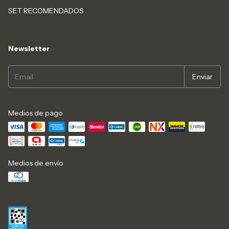
SET RECOMENDADOS
Newsletter
Medios de pago
Medios de envío