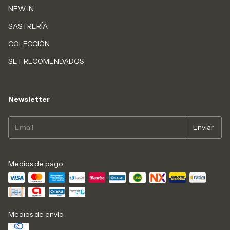
NEW IN
SASTRERÍA
COLECCIÓN
SET RECOMENDADOS
Newsletter
Medios de pago
Medios de envío