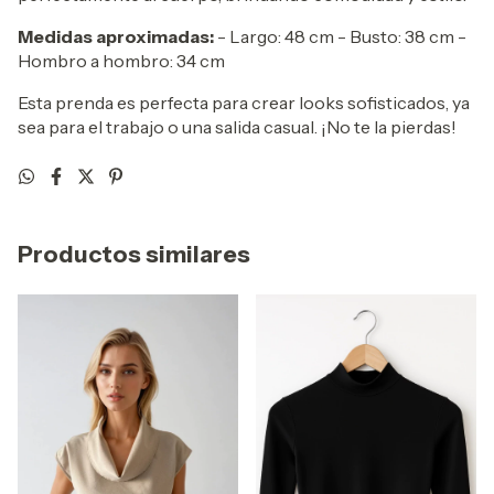
Medidas aproximadas:
- Largo: 48 cm - Busto: 38 cm -
Hombro a hombro: 34 cm
Esta prenda es perfecta para crear looks sofisticados, ya
sea para el trabajo o una salida casual. ¡No te la pierdas!
Productos similares