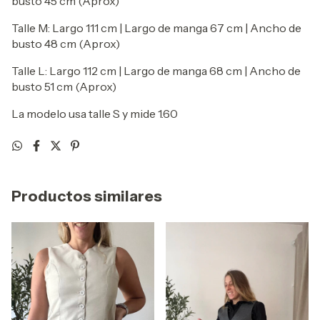
busto 45 cm (Aprox)
Talle M: Largo 111 cm | Largo de manga 67 cm | Ancho de
busto 48 cm (Aprox)
Talle L: Largo 112 cm | Largo de manga 68 cm | Ancho de
busto 51 cm (Aprox)
La modelo usa talle S y mide 1.60
Productos similares