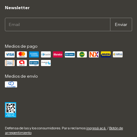
Newsletter
Medios de pago
Medios de envío
Defensa de las y los consumidores. Para reclamos
ingresá acá.
/
Botón de
arrepentimiento